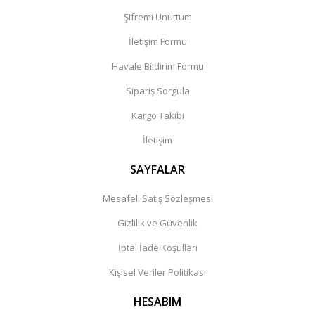
Şifremi Unuttum
İletişim Formu
Havale Bildirim Formu
Sipariş Sorgula
Kargo Takibi
İletişim
SAYFALAR
Mesafeli Satış Sözleşmesi
Gizlilik ve Güvenlik
İptal İade Koşullari
Kişisel Veriler Politikası
HESABIM