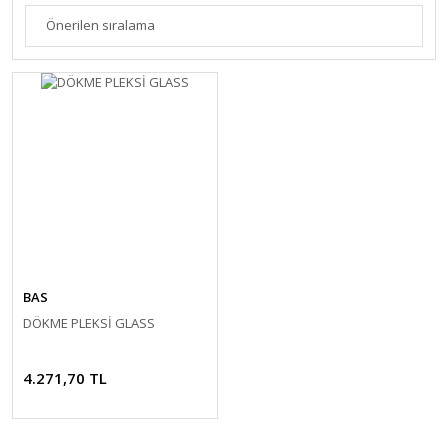
BAS
DÖKME PLEKSİ GLASS
4.271,70 TL