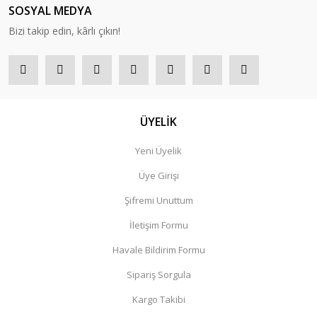
SOSYAL MEDYA
Bizi takip edin, kârlı çıkın!
ÜYELİK
Yeni Üyelik
Üye Girişi
Şifremi Unuttum
İletişim Formu
Havale Bildirim Formu
Sipariş Sorgula
Kargo Takibi