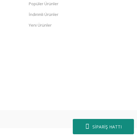
Popüler Ürünler
İndirimli Ürünler
Yeni Ürünler
SİPARİŞ HATTI