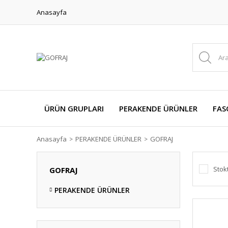
Anasayfa
ÜRÜN GRUPLARI
PERAKENDE ÜRÜNLER
FAS
Anasayfa
PERAKENDE ÜRÜNLER
GOFRAJ
Stok
GOFRAJ
PERAKENDE ÜRÜNLER