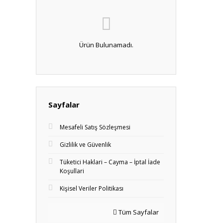
Ürün Bulunamadı.
Sayfalar
Mesafeli Satış Sözleşmesi
Gizlilik ve Güvenlik
Tüketici Haklari – Cayma – İptal İade
Koşullari
Kişisel Veriler Politikası
Tüm Sayfalar