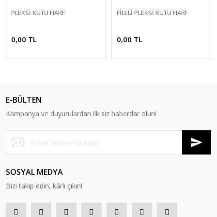
PLEKSİ KUTU HARF
FİLELİ PLEKSİ KUTU HARF
0,00 TL
0,00 TL
E-BÜLTEN
Kampanya ve duyurulardan ilk siz haberdar olun!
SOSYAL MEDYA
Bizi takip edin, kârlı çıkın!