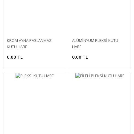
KROM AYNA PASLANMAZ
ALÜMİNYUM PLEKSİ KUTU
KUTU HARF
HARF
0,00 TL
0,00 TL