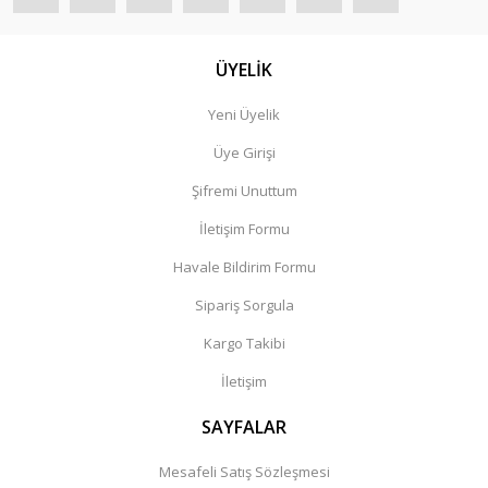
ÜYELİK
Yeni Üyelik
Üye Girişi
Şifremi Unuttum
İletişim Formu
Havale Bildirim Formu
Sipariş Sorgula
Kargo Takibi
İletişim
SAYFALAR
Mesafeli Satış Sözleşmesi