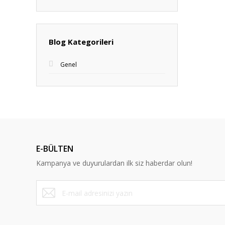
Blog Kategorileri
Genel
E-BÜLTEN
Kampanya ve duyurulardan ilk siz haberdar olun!