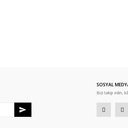
SOSYAL MEDY
Bizi takip edin, kâr