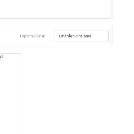
Toplam 2 ürün