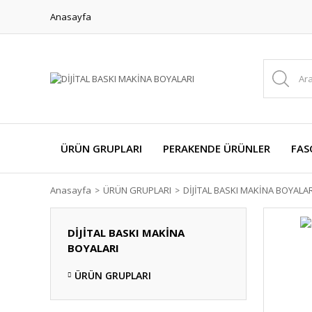
Anasayfa
ÜRÜN GRUPLARI
PERAKENDE ÜRÜNLER
FAS
Anasayfa
ÜRÜN GRUPLARI
DİJİTAL BASKI MAKİNA BOYALAR
DİJİTAL BASKI MAKİNA
BOYALARI
ÜRÜN GRUPLARI