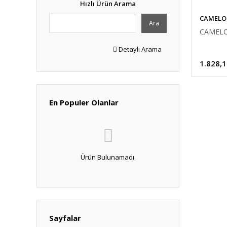
Hızlı Ürün Arama
CAMELO
Ara
CAMELO
Detaylı Arama
1.828,1
En Populer Olanlar
Ürün Bulunamadı.
Sayfalar