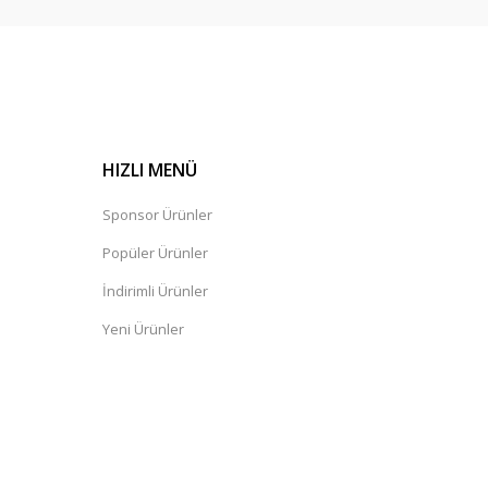
HIZLI MENÜ
Sponsor Ürünler
Popüler Ürünler
İndirimli Ürünler
Yeni Ürünler