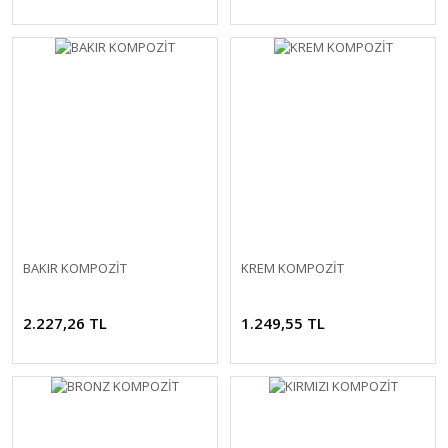
BAKIR KOMPOZİT
KREM KOMPOZİT
2.227,26 TL
1.249,55 TL