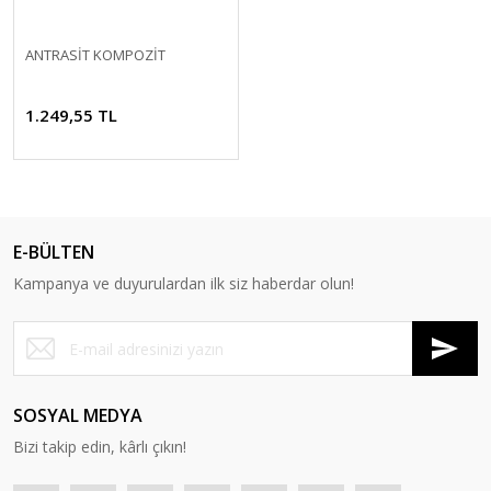
ANTRASİT KOMPOZİT
1.249,55 TL
E-BÜLTEN
Kampanya ve duyurulardan ilk siz haberdar olun!
SOSYAL MEDYA
Bizi takip edin, kârlı çıkın!