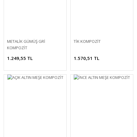
METALİK GÜMÜŞ GRİ
TİK KOMPOZİT
KOMPOZİT
1.249,55 TL
1.570,51 TL