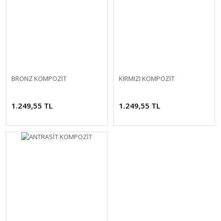
BRONZ KOMPOZİT
KIRMIZI KOMPOZİT
1.249,55 TL
1.249,55 TL