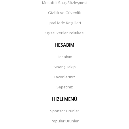
Mesafeli Satış Sözleşmesi
Gizlilik ve Güvenlik
İptal İade Koşullari
Kişisel Veriler Politikası
HESABIM
Hesabım
Sipariş Takip
Favorileriniz
Sepetiniz
HIZLI MENÜ
Sponsor Ürünler
Popüler Ürünler