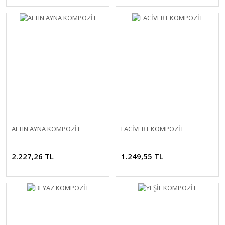
ALTIN AYNA KOMPOZİT
LACİVERT KOMPOZİT
2.227,26 TL
1.249,55 TL