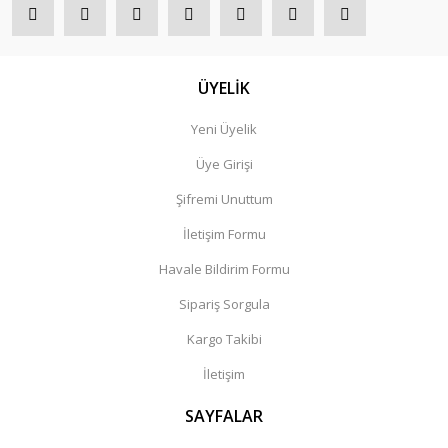
ÜYELİK
Yeni Üyelik
Üye Girişi
Şifremi Unuttum
İletişim Formu
Havale Bildirim Formu
Sipariş Sorgula
Kargo Takibi
İletişim
SAYFALAR