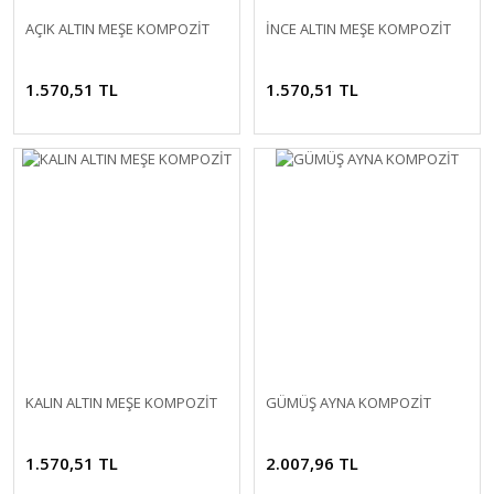
AÇIK ALTIN MEŞE KOMPOZİT
İNCE ALTIN MEŞE KOMPOZİT
1.570,51 TL
1.570,51 TL
KALIN ALTIN MEŞE KOMPOZİT
GÜMÜŞ AYNA KOMPOZİT
1.570,51 TL
2.007,96 TL