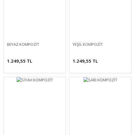
BEYAZ KOMPOZİT
YEŞİL KOMPOZİT
1.249,55 TL
1.249,55 TL