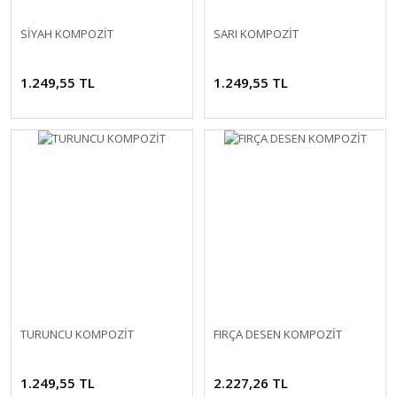
SİYAH KOMPOZİT
SARI KOMPOZİT
1.249,55 TL
1.249,55 TL
TURUNCU KOMPOZİT
FIRÇA DESEN KOMPOZİT
1.249,55 TL
2.227,26 TL