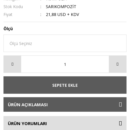
Stok Kodu
SARIKOMPOZİT
Fiyat
21,88 USD + KDV
Ölçü
SEPETE EKLE
ÜRÜN AÇIKLAMASI
ÜRÜN YORUMLARI