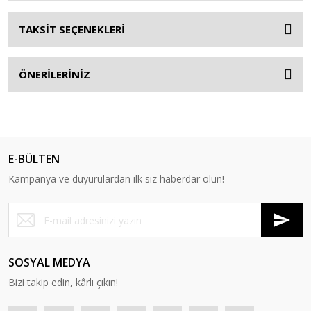
TAKSİT SEÇENEKLERİ
ÖNERİLERİNİZ
E-BÜLTEN
Kampanya ve duyurulardan ilk siz haberdar olun!
SOSYAL MEDYA
Bizi takip edin, kârlı çıkın!