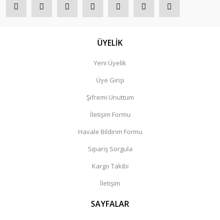
ÜYELİK
Yeni Üyelik
Üye Girişi
Şifremi Unuttum
İletişim Formu
Havale Bildirim Formu
Sipariş Sorgula
Kargo Takibi
İletişim
SAYFALAR