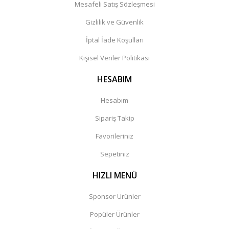
Mesafeli Satış Sözleşmesi
Gizlilik ve Güvenlik
İptal İade Koşullari
Kişisel Veriler Politikası
HESABIM
Hesabım
Sipariş Takip
Favorileriniz
Sepetiniz
HIZLI MENÜ
Sponsor Ürünler
Popüler Ürünler