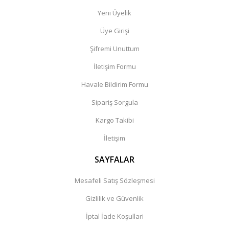
Yeni Üyelik
Üye Girişi
Şifremi Unuttum
İletişim Formu
Havale Bildirim Formu
Sipariş Sorgula
Kargo Takibi
İletişim
SAYFALAR
Mesafeli Satış Sözleşmesi
Gizlilik ve Güvenlik
İptal İade Koşullari