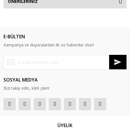
ÖNERİLERİNİZ
E-BÜLTEN
Kampanya ve duyurulardan ilk siz haberdar olun!
SOSYAL MEDYA
Bizi takip edin, kârlı çıkın!
ÜYELİK