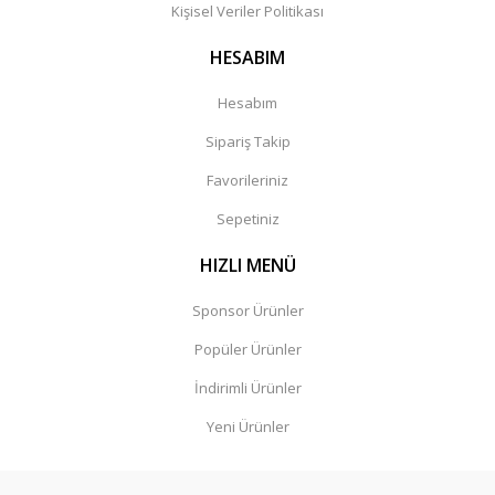
Kişisel Veriler Politikası
HESABIM
Hesabım
Sipariş Takip
Favorileriniz
Sepetiniz
HIZLI MENÜ
Sponsor Ürünler
Popüler Ürünler
İndirimli Ürünler
Yeni Ürünler