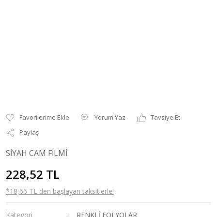
Yorum Yaz
Tavsiye Et
Paylaş
SİYAH CAM FİLMİ
228,52 TL
*18,66 TL den başlayan taksitlerle!
Kategori
RENKLİ FOLYOLAR