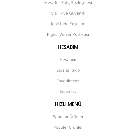
Mesafeli Satış Sözleşmesi
Gizlilik ve Güvenlik
İptal İade Koşullari
Kişisel Veriler Politikası
HESABIM
Hesabım
Sipariş Takip
Favorileriniz
Sepetiniz
HIZLI MENÜ
Sponsor Ürünler
Popüler Ürünler