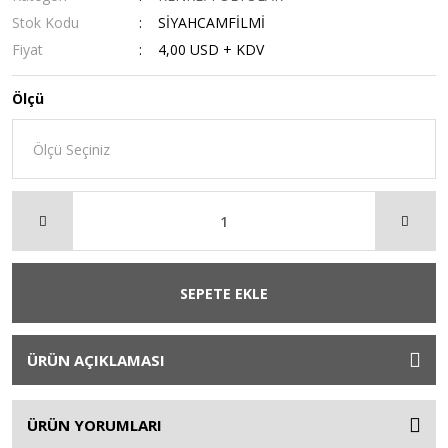
Stok Kodu
SİYAHCAMFİLMİ
Fiyat
4,00 USD + KDV
Ölçü
SEPETE EKLE
ÜRÜN AÇIKLAMASI
ÜRÜN YORUMLARI