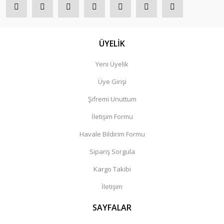
ÜYELİK
Yeni Üyelik
Üye Girişi
Şifremi Unuttum
İletişim Formu
Havale Bildirim Formu
Sipariş Sorgula
Kargo Takibi
İletişim
SAYFALAR