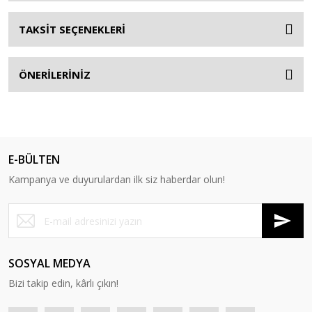
TAKSİT SEÇENEKLERİ
ÖNERİLERİNİZ
E-BÜLTEN
Kampanya ve duyurulardan ilk siz haberdar olun!
SOSYAL MEDYA
Bizi takip edin, kârlı çıkın!