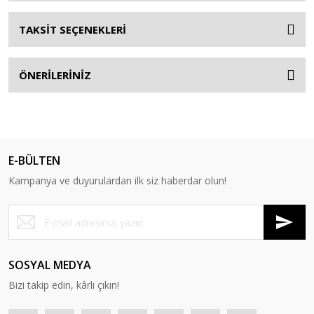
TAKSİT SEÇENEKLERİ
ÖNERİLERİNİZ
E-BÜLTEN
Kampanya ve duyurulardan ilk siz haberdar olun!
SOSYAL MEDYA
Bizi takip edin, kârlı çıkın!