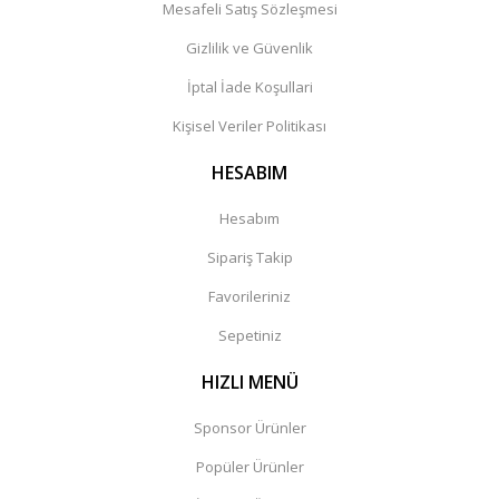
Mesafeli Satış Sözleşmesi
Gizlilik ve Güvenlik
İptal İade Koşullari
Kişisel Veriler Politikası
HESABIM
Hesabım
Sipariş Takip
Favorileriniz
Sepetiniz
HIZLI MENÜ
Sponsor Ürünler
Popüler Ürünler