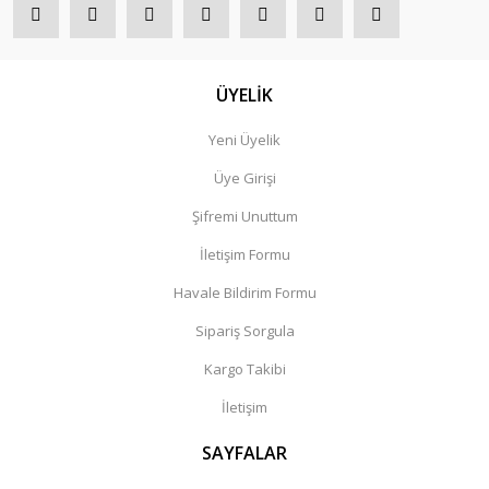
ÜYELİK
Yeni Üyelik
Üye Girişi
Şifremi Unuttum
İletişim Formu
Havale Bildirim Formu
Sipariş Sorgula
Kargo Takibi
İletişim
SAYFALAR