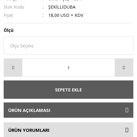
Stok Kodu
ŞEKİLLİDUBA
Fiyat
18,00 USD + KDV
Ölçü
SEPETE EKLE
ÜRÜN AÇIKLAMASI
ÜRÜN YORUMLARI