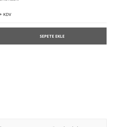
 + KDV
SEPETE EKLE