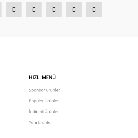
HIZLI MENÜ
Sponsor Ürünler
Popüler Ürünler
İndirimli Ürünler
Yeni Ürünler