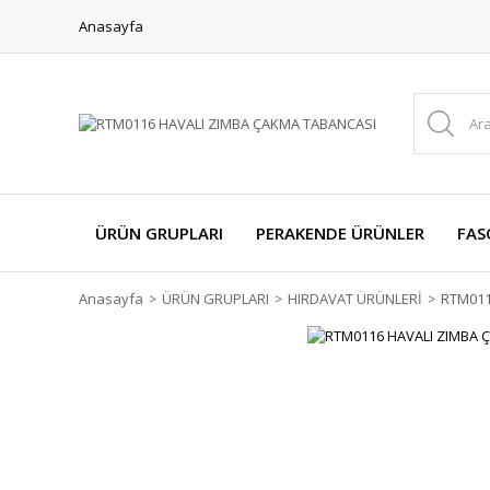
Anasayfa
ÜRÜN GRUPLARI
PERAKENDE ÜRÜNLER
FAS
Anasayfa
ÜRÜN GRUPLARI
HIRDAVAT ÜRÜNLERİ
RTM011