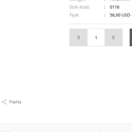
Stok Kodu
0116
Fiyat
56,00 USD
Paylaş