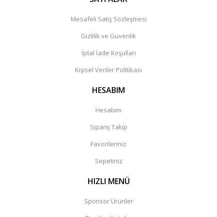
Mesafeli Satış Sözleşmesi
Gizlilik ve Güvenlik
İptal İade Koşullari
Kişisel Veriler Politikası
HESABIM
Hesabım
Sipariş Takip
Favorileriniz
Sepetiniz
HIZLI MENÜ
Sponsor Ürünler