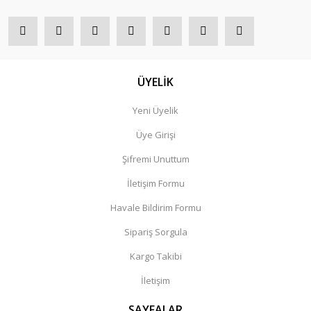
ÜYELİK
Yeni Üyelik
Üye Girişi
Şifremi Unuttum
İletişim Formu
Havale Bildirim Formu
Sipariş Sorgula
Kargo Takibi
İletişim
SAYFALAR