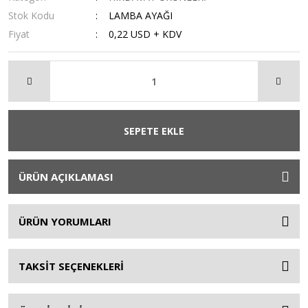
Stok Kodu
LAMBA AYAĞI
Fiyat
0,22 USD + KDV
SEPETE EKLE
ÜRÜN AÇIKLAMASI
ÜRÜN YORUMLARI
TAKSİT SEÇENEKLERİ