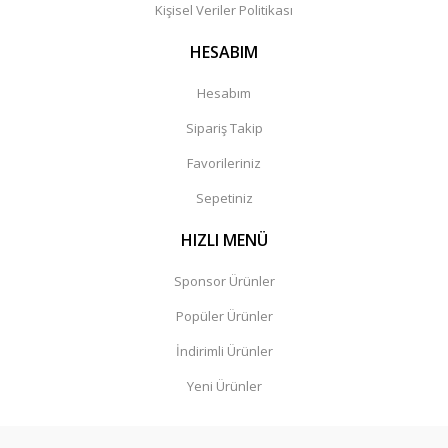
Kişisel Veriler Politikası
HESABIM
Hesabım
Sipariş Takip
Favorileriniz
Sepetiniz
HIZLI MENÜ
Sponsor Ürünler
Popüler Ürünler
İndirimli Ürünler
Yeni Ürünler