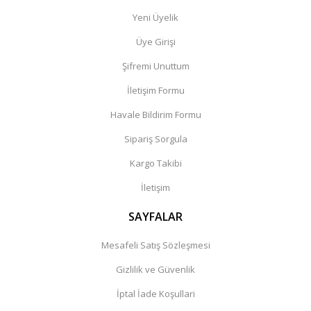
Yeni Üyelik
Üye Girişi
Şifremi Unuttum
İletişim Formu
Havale Bildirim Formu
Sipariş Sorgula
Kargo Takibi
İletişim
SAYFALAR
Mesafeli Satış Sözleşmesi
Gizlilik ve Güvenlik
İptal İade Koşullari