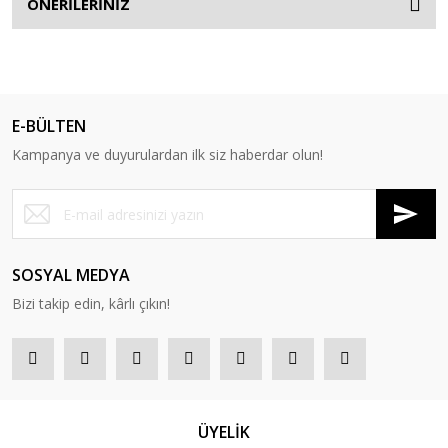
ÖNERİLERİNİZ
E-BÜLTEN
Kampanya ve duyurulardan ilk siz haberdar olun!
SOSYAL MEDYA
Bizi takip edin, kârlı çıkın!
ÜYELİK