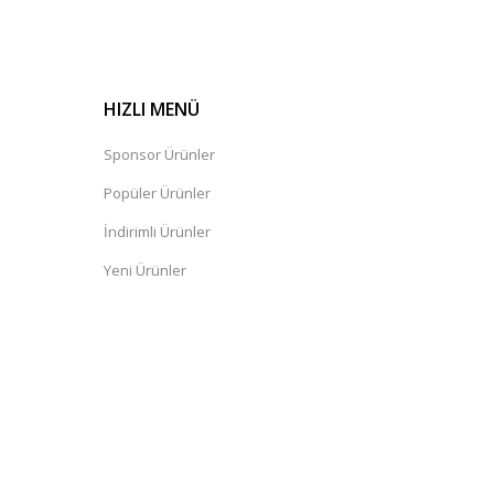
HIZLI MENÜ
Sponsor Ürünler
Popüler Ürünler
İndirimli Ürünler
Yeni Ürünler