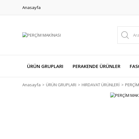
Anasayfa
ÜRÜN GRUPLARI
PERAKENDE ÜRÜNLER
FAS
Anasayfa
ÜRÜN GRUPLARI
HIRDAVAT ÜRÜNLERİ
PERÇİM