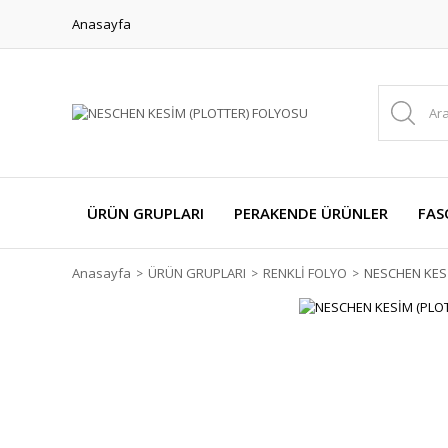
Anasayfa
ÜRÜN GRUPLARI
PERAKENDE ÜRÜNLER
FAS
Anasayfa
ÜRÜN GRUPLARI
RENKLİ FOLYO
NESCHEN KES