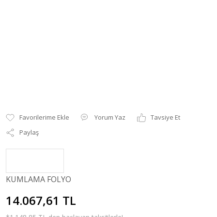
Yorum Yaz
Tavsiye Et
Paylaş
KUMLAMA FOLYO
14.067,61 TL