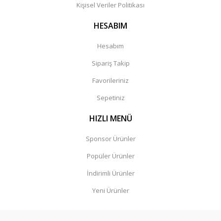
Kişisel Veriler Politikası
HESABIM
Hesabım
Sipariş Takip
Favorileriniz
Sepetiniz
HIZLI MENÜ
Sponsor Ürünler
Popüler Ürünler
İndirimli Ürünler
Yeni Ürünler