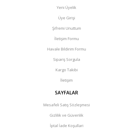
Yeni Üyelik
Üye Girişi
Şifremi Unuttum
İletişim Formu
Havale Bildirim Formu
Sipariş Sorgula
Kargo Takibi
İletişim
SAYFALAR
Mesafeli Satış Sözleşmesi
Gizlilik ve Güvenlik
İptal İade Koşullari