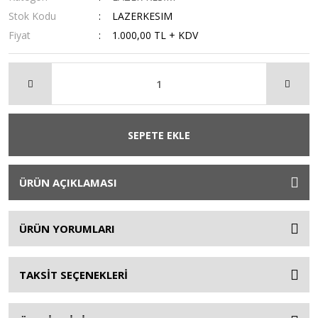
Stok Kodu
LAZERKESIM
Fiyat
1.000,00 TL + KDV
SEPETE EKLE
ÜRÜN AÇIKLAMASI
ÜRÜN YORUMLARI
TAKSİT SEÇENEKLERİ