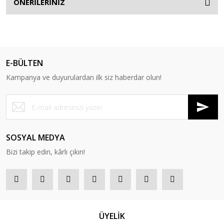
ÖNERİLERİNİZ
E-BÜLTEN
Kampanya ve duyurulardan ilk siz haberdar olun!
SOSYAL MEDYA
Bizi takip edin, kârlı çıkın!
ÜYELİK