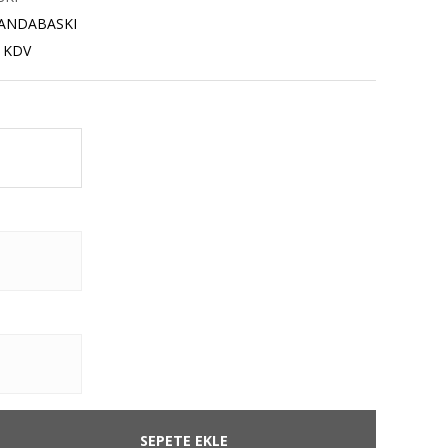
ANDABASKI
+ KDV
SEPETE EKLE