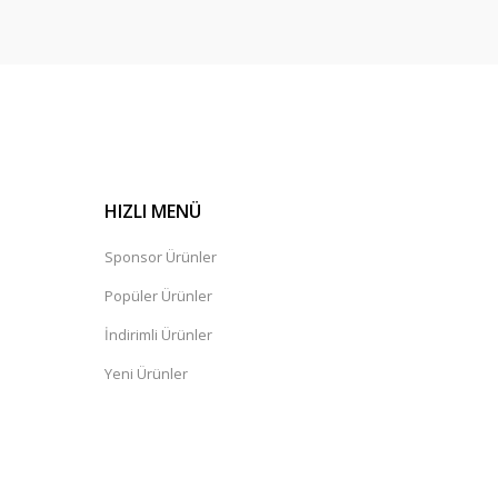
HIZLI MENÜ
Sponsor Ürünler
Popüler Ürünler
İndirimli Ürünler
Yeni Ürünler