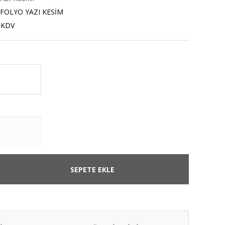
OLYO YAZI KESİM
 KDV
SEPETE EKLE