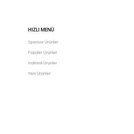
HIZLI MENÜ
Sponsor Ürünler
Popüler Ürünler
İndirimli Ürünler
Yeni Ürünler