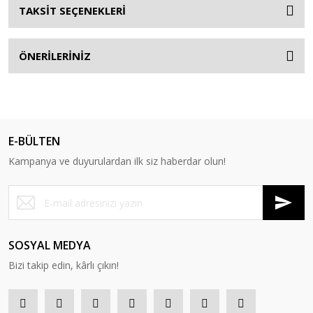
TAKSİT SEÇENEKLERİ
ÖNERİLERİNİZ
E-BÜLTEN
Kampanya ve duyurulardan ilk siz haberdar olun!
SOSYAL MEDYA
Bizi takip edin, kârlı çıkın!