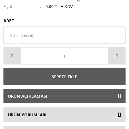
Fiyat
0,00 TL + KDV
ADET
SEPETE EKLE
ÜRÜN AÇIKLAMASI
ÜRÜN YORUMLARI