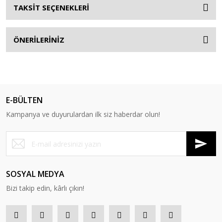
TAKSİT SEÇENEKLERİ
ÖNERİLERİNİZ
E-BÜLTEN
Kampanya ve duyurulardan ilk siz haberdar olun!
SOSYAL MEDYA
Bizi takip edin, kârlı çıkın!