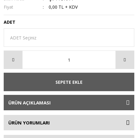
Fiyat
0,00 TL + KDV
ADET
SEPETE EKLE
ÜRÜN AÇIKLAMASI
ÜRÜN YORUMLARI