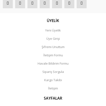
ÜYELİK
Yeni Üyelik
Üye Girişi
Şifremi Unuttum
İletişim Formu
Havale Bildirim Formu
Sipariş Sorgula
Kargo Takibi
İletişim
SAYFALAR