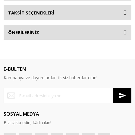
TAKSİT SEÇENEKLERİ
ÖNERİLERİNİZ
E-BÜLTEN
Kampanya ve duyurulardan ilk siz haberdar olun!
SOSYAL MEDYA
Bizi takip edin, kârlı çıkın!