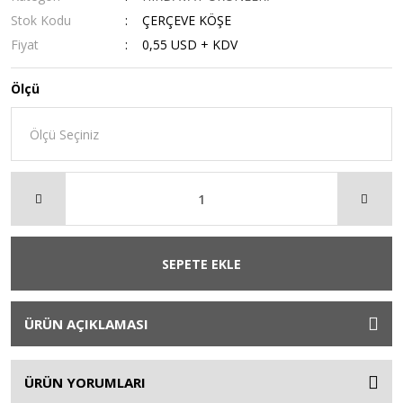
Stok Kodu
ÇERÇEVE KÖŞE
Fiyat
0,55 USD + KDV
Ölçü
SEPETE EKLE
ÜRÜN AÇIKLAMASI
ÜRÜN YORUMLARI