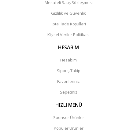
Mesafeli Satış Sözleşmesi
Gizlilik ve Güvenlik
İptal İade Koşullari
Kişisel Veriler Politikası
HESABIM
Hesabım
Sipariş Takip
Favorileriniz
Sepetiniz
HIZLI MENÜ
Sponsor Ürünler
Popüler Ürünler