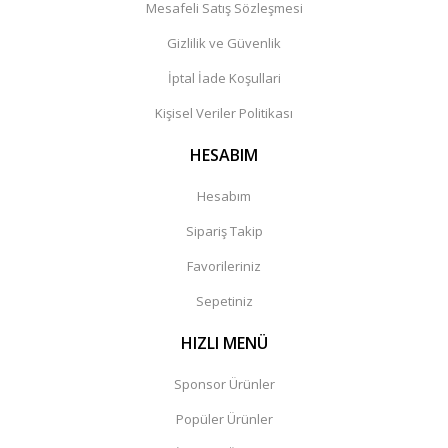
Mesafeli Satış Sözleşmesi
Gizlilik ve Güvenlik
İptal İade Koşullari
Kişisel Veriler Politikası
HESABIM
Hesabım
Sipariş Takip
Favorileriniz
Sepetiniz
HIZLI MENÜ
Sponsor Ürünler
Popüler Ürünler