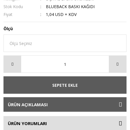
Stok Kodu
BLUEBACK BASKI KAĞIDI
Fiyat
1,04 USD + KDV
Ölçü
SEPETE EKLE
ÜRÜN AÇIKLAMASI
ÜRÜN YORUMLARI