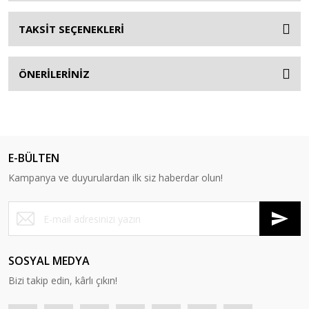
TAKSİT SEÇENEKLERİ
ÖNERİLERİNİZ
E-BÜLTEN
Kampanya ve duyurulardan ilk siz haberdar olun!
SOSYAL MEDYA
Bizi takip edin, kârlı çıkın!