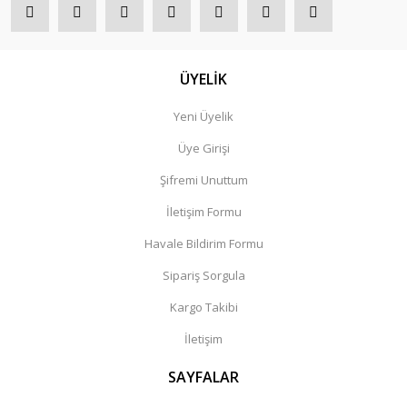
ÜYELİK
Yeni Üyelik
Üye Girişi
Şifremi Unuttum
İletişim Formu
Havale Bildirim Formu
Sipariş Sorgula
Kargo Takibi
İletişim
SAYFALAR