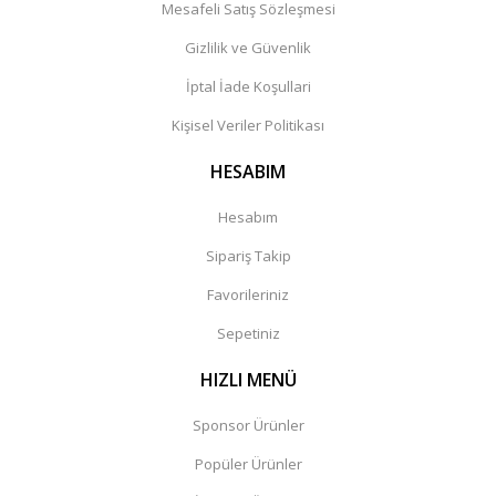
Mesafeli Satış Sözleşmesi
Gizlilik ve Güvenlik
İptal İade Koşullari
Kişisel Veriler Politikası
HESABIM
Hesabım
Sipariş Takip
Favorileriniz
Sepetiniz
HIZLI MENÜ
Sponsor Ürünler
Popüler Ürünler