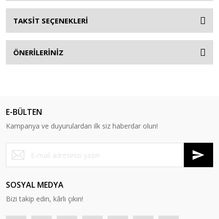
TAKSİT SEÇENEKLERİ
ÖNERİLERİNİZ
E-BÜLTEN
Kampanya ve duyurulardan ilk siz haberdar olun!
SOSYAL MEDYA
Bizi takip edin, kârlı çıkın!