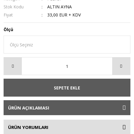
Stok Kodu
ALTIN AYNA
Fiyat
33,00 EUR + KDV
Ölçü
SEPETE EKLE
ÜRÜN AÇIKLAMASI
ÜRÜN YORUMLARI