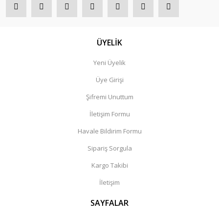
ÜYELİK
Yeni Üyelik
Üye Girişi
Şifremi Unuttum
İletişim Formu
Havale Bildirim Formu
Sipariş Sorgula
Kargo Takibi
İletişim
SAYFALAR