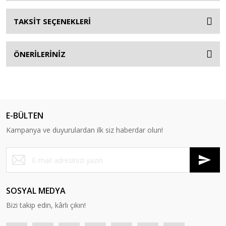
TAKSİT SEÇENEKLERİ
ÖNERİLERİNİZ
E-BÜLTEN
Kampanya ve duyurulardan ilk siz haberdar olun!
SOSYAL MEDYA
Bizi takip edin, kârlı çıkın!