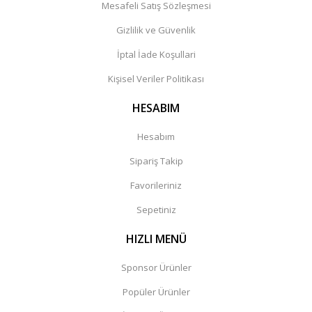
Mesafeli Satış Sözleşmesi
Gizlilik ve Güvenlik
İptal İade Koşullari
Kişisel Veriler Politikası
HESABIM
Hesabım
Sipariş Takip
Favorileriniz
Sepetiniz
HIZLI MENÜ
Sponsor Ürünler
Popüler Ürünler