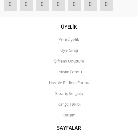
ÜYELİK
Yeni Üyelik
Üye Girişi
Şifremi Unuttum
İletişim Formu
Havale Bildirim Formu
Sipariş Sorgula
Kargo Takibi
İletişim
SAYFALAR