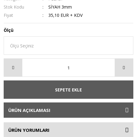
Stok Kodu
SİYAH 3mm
Fiyat
35,10 EUR + KDV
Ölçü
SEPETE EKLE
ÜRÜN AÇIKLAMASI
ÜRÜN YORUMLARI