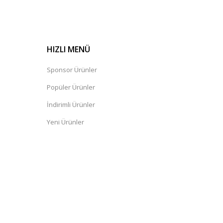
HIZLI MENÜ
Sponsor Ürünler
Popüler Ürünler
İndirimli Ürünler
Yeni Ürünler