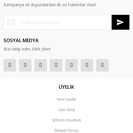
Kampanya ve duyurulardan ilk siz haberdar olun!
SOSYAL MEDYA
Bizi takip edin, kârlı çıkın!
ÜYELİK
Yeni Üyelik
Üye Girişi
Şifremi Unuttum
İletişim Formu