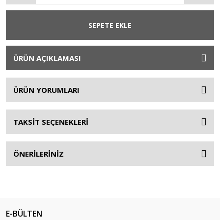
SEPETE EKLE
ÜRÜN AÇIKLAMASI
ÜRÜN YORUMLARI
TAKSİT SEÇENEKLERİ
ÖNERİLERİNİZ
E-BÜLTEN