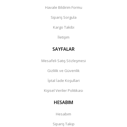
Havale Bildirim Formu
Sipariş Sorgula
Kargo Takibi
İletişim
SAYFALAR
Mesafeli Satış Sözleşmesi
Gizlilik ve Güvenlik
İptal İade Koşullari
Kişisel Veriler Politikası
HESABIM
Hesabım
Sipariş Takip