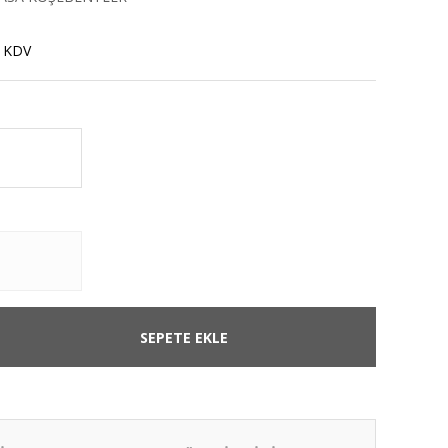
+ KDV
SEPETE EKLE