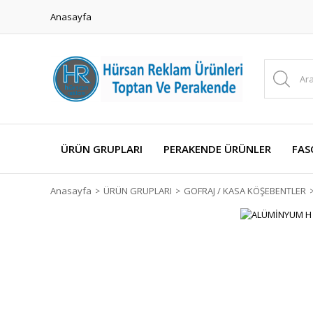
Anasayfa
ÜRÜN GRUPLARI
PERAKENDE ÜRÜNLER
FAS
Anasayfa
ÜRÜN GRUPLARI
GOFRAJ / KASA KÖŞEBENTLER