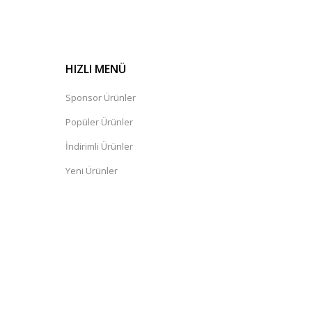
HIZLI MENÜ
Sponsor Ürünler
Popüler Ürünler
İndirimli Ürünler
Yeni Ürünler