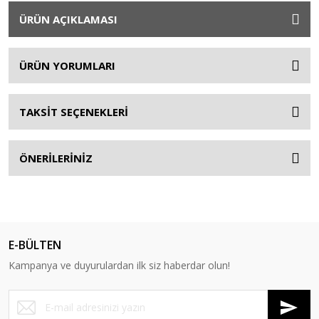
ÜRÜN AÇIKLAMASI
ÜRÜN YORUMLARI
TAKSİT SEÇENEKLERİ
ÖNERİLERİNİZ
E-BÜLTEN
Kampanya ve duyurulardan ilk siz haberdar olun!