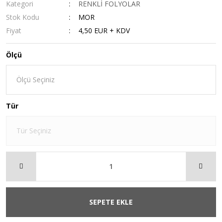
Kategori
RENKLİ FOLYOLAR
Stok Kodu
MOR
Fiyat
4,50 EUR + KDV
Ölçü
Tür
SEPETE EKLE