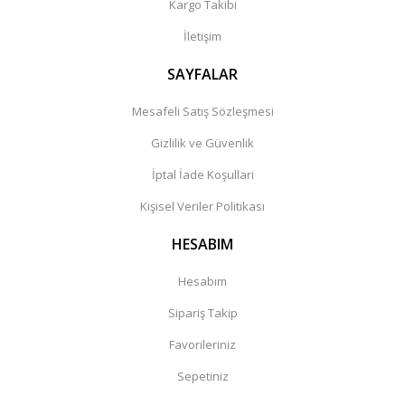
Kargo Takibi
İletişim
SAYFALAR
Mesafeli Satış Sözleşmesi
Gizlilik ve Güvenlik
İptal İade Koşullari
Kişisel Veriler Politikası
HESABIM
Hesabım
Sipariş Takip
Favorileriniz
Sepetiniz