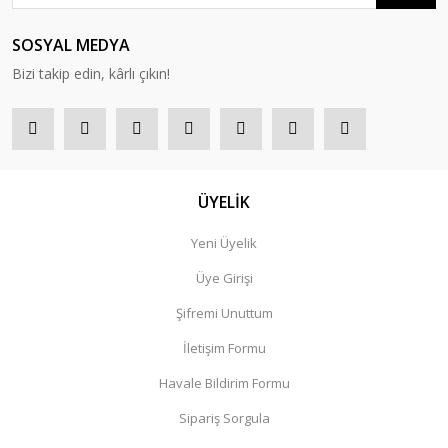
SOSYAL MEDYA
Bizi takip edin, kârlı çıkın!
ÜYELİK
Yeni Üyelik
Üye Girişi
Şifremi Unuttum
İletişim Formu
Havale Bildirim Formu
Sipariş Sorgula