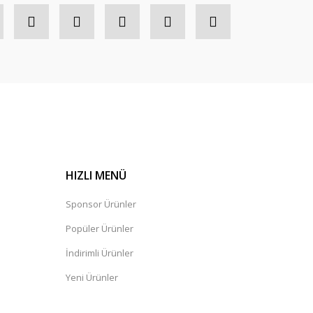
HIZLI MENÜ
Sponsor Ürünler
Popüler Ürünler
İndirimli Ürünler
Yeni Ürünler