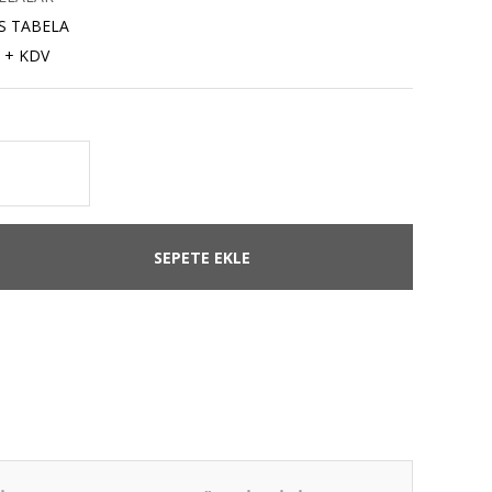
PS TABELA
 + KDV
SEPETE EKLE