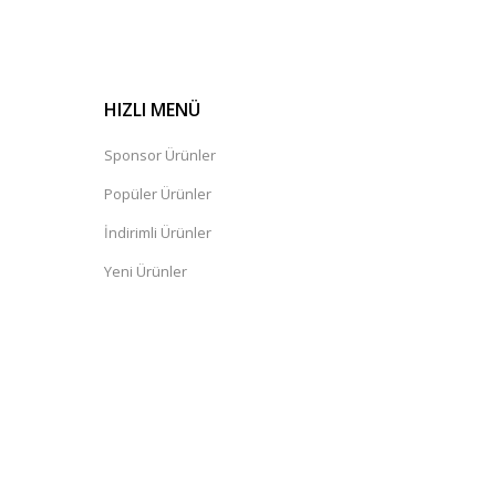
HIZLI MENÜ
Sponsor Ürünler
Popüler Ürünler
İndirimli Ürünler
Yeni Ürünler