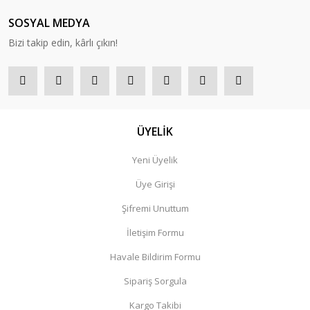
SOSYAL MEDYA
Bizi takip edin, kârlı çıkın!
ÜYELİK
Yeni Üyelik
Üye Girişi
Şifremi Unuttum
İletişim Formu
Havale Bildirim Formu
Sipariş Sorgula
Kargo Takibi