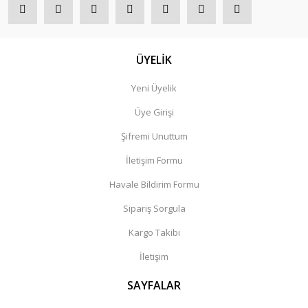
ÜYELİK
Yeni Üyelik
Üye Girişi
Şifremi Unuttum
İletişim Formu
Havale Bildirim Formu
Sipariş Sorgula
Kargo Takibi
İletişim
SAYFALAR