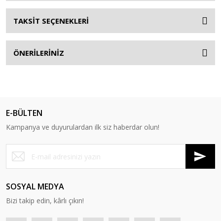
TAKSİT SEÇENEKLERİ
ÖNERİLERİNİZ
E-BÜLTEN
Kampanya ve duyurulardan ilk siz haberdar olun!
SOSYAL MEDYA
Bizi takip edin, kârlı çıkın!