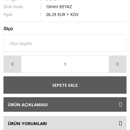
Stok Kodu
10mm BEYAZ
Fiyat
26,29 EUR + KDV
Ölçü
SEPETE EKLE
ÜRÜN AÇIKLAMASI
ÜRÜN YORUMLARI