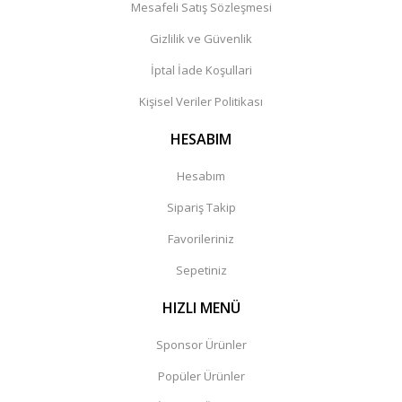
Mesafeli Satış Sözleşmesi
Gizlilik ve Güvenlik
İptal İade Koşullari
Kişisel Veriler Politikası
HESABIM
Hesabım
Sipariş Takip
Favorileriniz
Sepetiniz
HIZLI MENÜ
Sponsor Ürünler
Popüler Ürünler